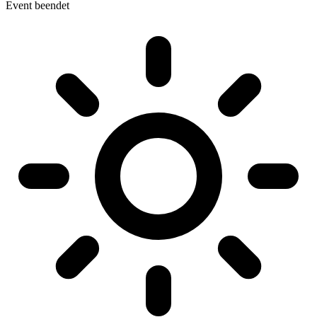
Event beendet