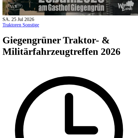
SA.
25
Jul
2026
Traktoren
Sonstige
Giegengrüner Traktor- &
Militärfahrzeugtreffen 2026