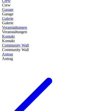
Crew
Crew
Garage
Garage
Galerie
Galerie
Veranstaltungen
Veranstaltungen
Kontakt
Kontakt
Community Wall
Community Wall
Antrag
Antrag