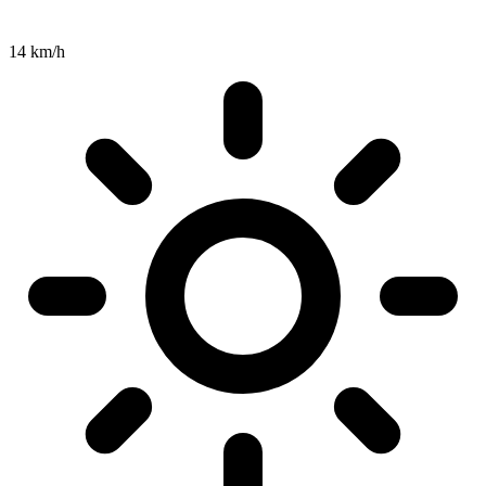
14 km/h