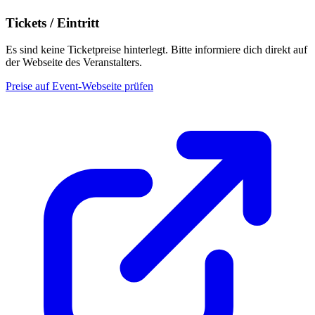
Tickets / Eintritt
Es sind keine Ticketpreise hinterlegt. Bitte informiere dich direkt auf
der Webseite des Veranstalters.
Preise auf Event-Webseite prüfen