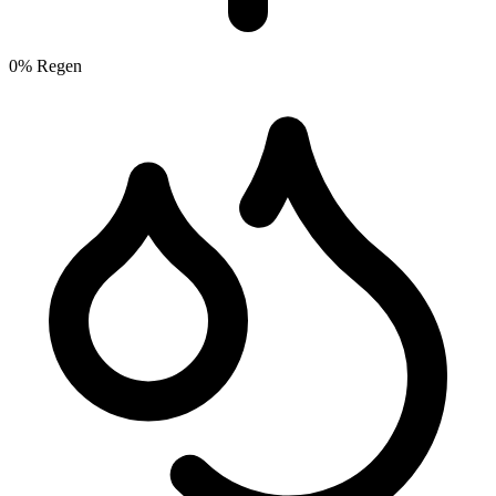
0% Regen