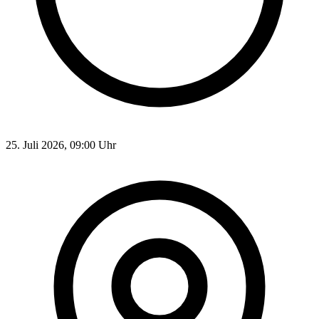
25. Juli 2026, 09:00 Uhr