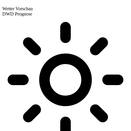
Wetter Vorschau
DWD Prognose