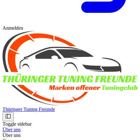
Anmelden
Thüringer Tuning Freunde
Toggle sidebar
Über uns
Über uns