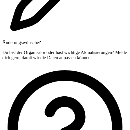
Änderungswünsche?
Du bist der Organisator oder hast wichtige Aktualisierungen? Melde
dich gern, damit wir die Daten anpassen können.