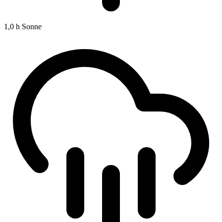
1,0 h
Sonne