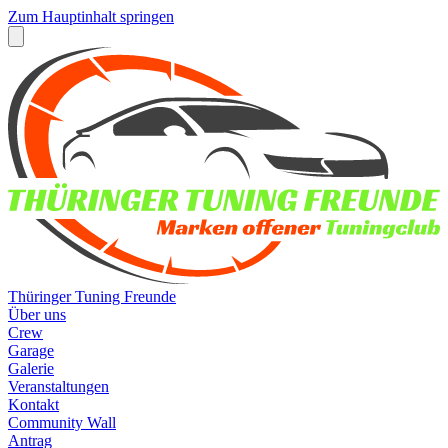
Zum Hauptinhalt springen
Thüringer Tuning Freunde
Über uns
Crew
Garage
Galerie
Veranstaltungen
Kontakt
Community Wall
Antrag