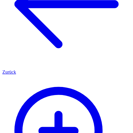
Zurück