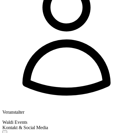
Veranstalter
Waldi Events
Kontakt & Social Media