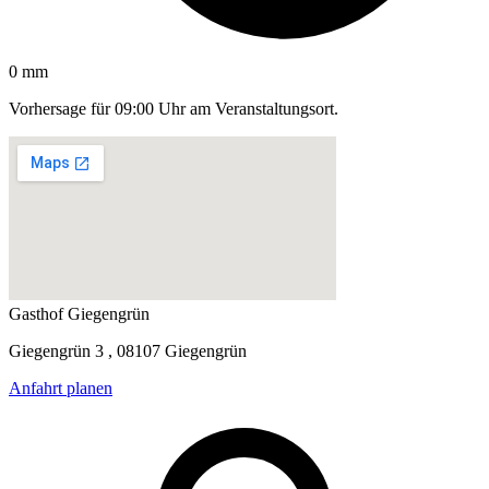
0 mm
Vorhersage für 09:00 Uhr am Veranstaltungsort.
Gasthof Giegengrün
Giegengrün 3 , 08107 Giegengrün
Anfahrt planen