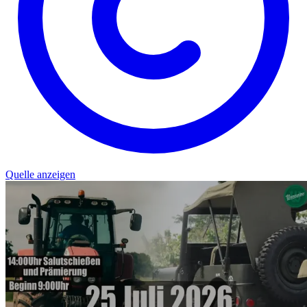
Quelle anzeigen