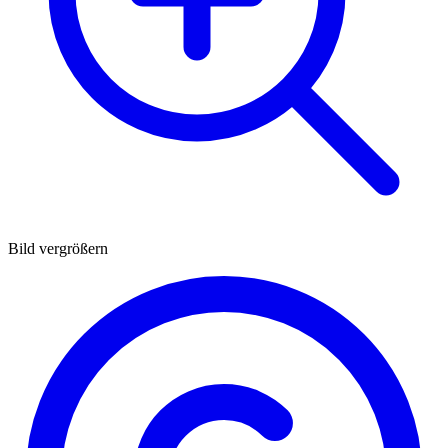
Bild vergrößern