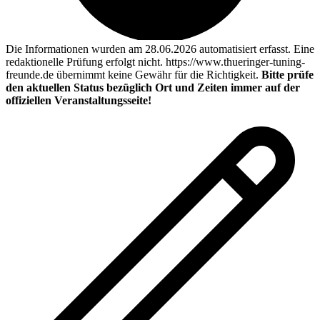
Die Informationen wurden am 28.06.2026 automatisiert erfasst. Eine
redaktionelle Prüfung erfolgt nicht. https://www.thueringer-tuning-
freunde.de übernimmt keine Gewähr für die Richtigkeit.
Bitte prüfe
den aktuellen Status bezüglich Ort und Zeiten immer auf der
offiziellen Veranstaltungsseite!