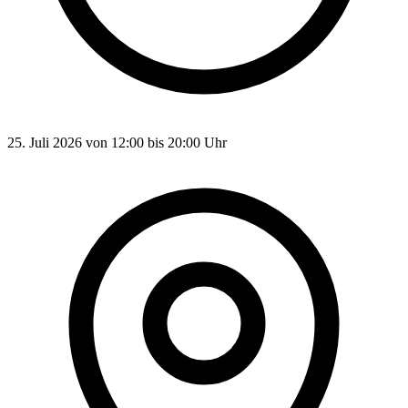
25. Juli 2026 von 12:00 bis 20:00 Uhr