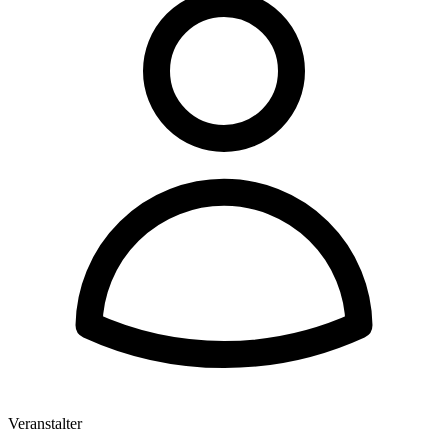
Veranstalter