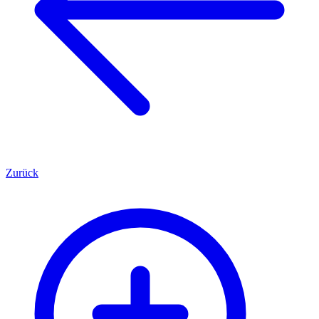
Zurück