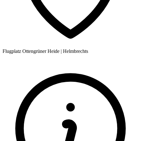
Flugplatz Ottengrüner Heide
|
Helmbrechts