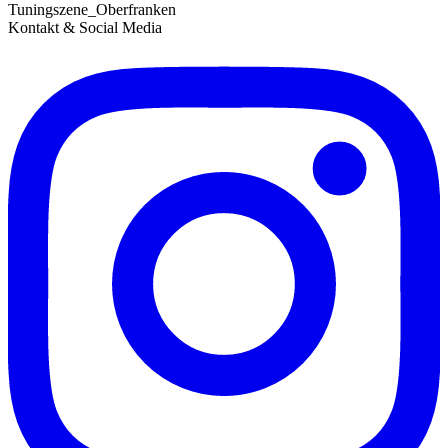
Tuningszene_Oberfranken
Kontakt & Social Media