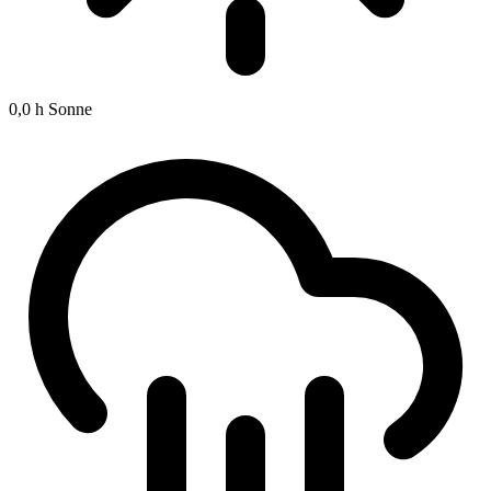
0,0 h
Sonne