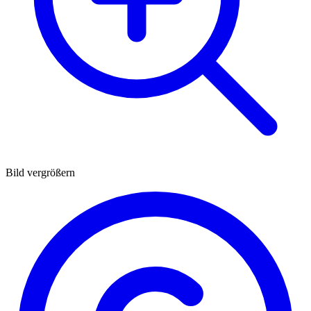
Bild vergrößern