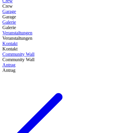
Crew
Crew
Garage
Garage
Galerie
Galerie
Veranstaltungen
Veranstaltungen
Kontakt
Kontakt
Community Wall
Community Wall
Antrag
Antrag