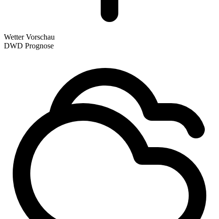
Wetter Vorschau
DWD Prognose