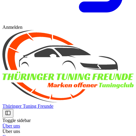
Anmelden
Thüringer Tuning Freunde
Toggle sidebar
Über uns
Über uns