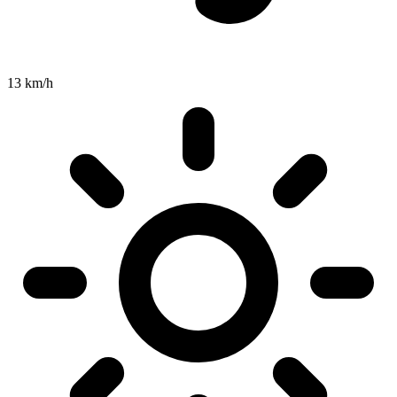
13 km/h