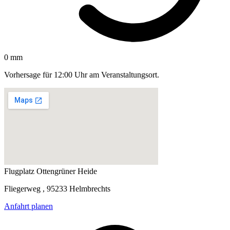
0 mm
Vorhersage für 12:00 Uhr am Veranstaltungsort.
Flugplatz Ottengrüner Heide
Fliegerweg , 95233 Helmbrechts
Anfahrt planen