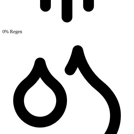
0% Regen