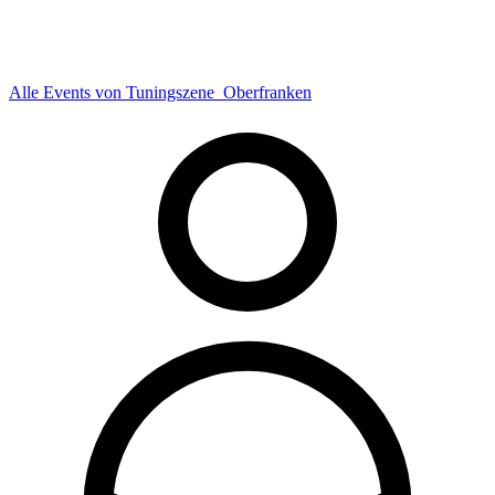
Alle Events von Tuningszene_Oberfranken