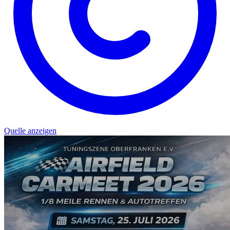
Quelle anzeigen