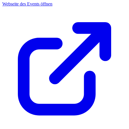
Webseite des Events öffnen