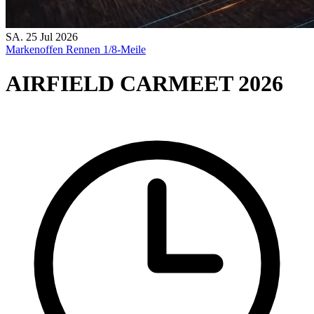
SA.
25
Jul
2026
Markenoffen
Rennen
1/8-Meile
AIRFIELD CARMEET 2026