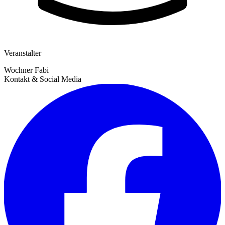
Veranstalter
Wochner Fabi
Kontakt & Social Media