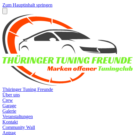
Zum Hauptinhalt springen
Thüringer Tuning Freunde
Über uns
Crew
Garage
Galerie
Veranstaltungen
Kontakt
Community Wall
Antrag