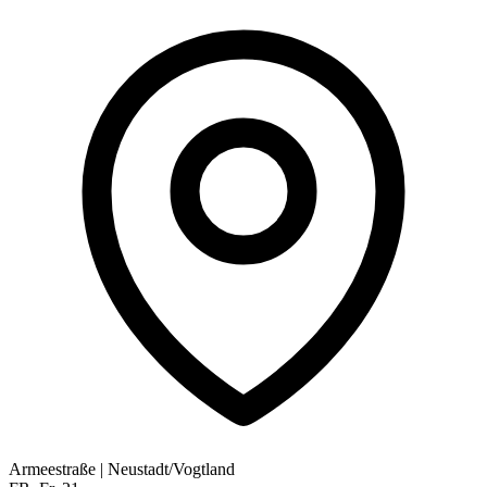
Armeestraße
|
Neustadt/Vogtland