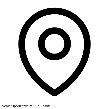
Schießsportzentrum Suhl
|
Suhl