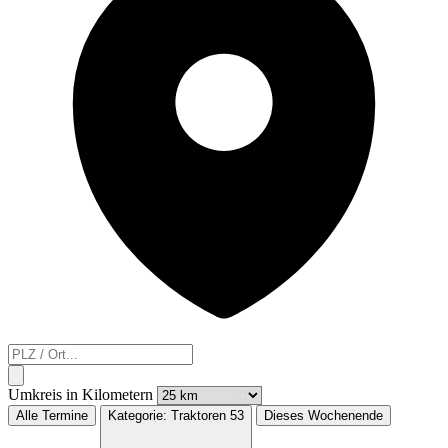
Umkreis in Kilometern
Alle Termine
Kategorie:
Traktoren
53
Dieses Wochenende