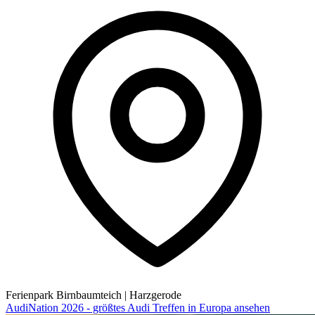
Ferienpark Birnbaumteich
|
Harzgerode
AudiNation 2026 - größtes Audi Treffen in Europa ansehen