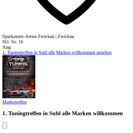
Sparkassen-Arena Zwickau
|
Zwickau
SO.
So.
16
Aug
1. Tuningtreffen in Suhl alle Marken willkommen ansehen
Markenoffen
1. Tuningtreffen in Suhl alle Marken willkommen