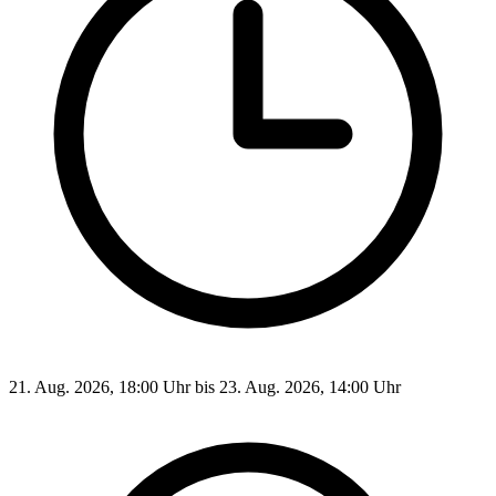
21. Aug. 2026, 18:00 Uhr bis 23. Aug. 2026, 14:00 Uhr