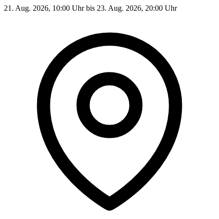
21. Aug. 2026, 10:00 Uhr bis 23. Aug. 2026, 20:00 Uhr