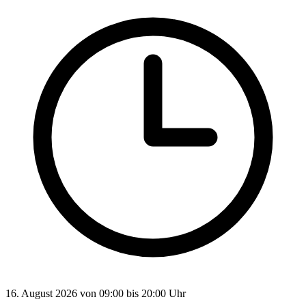
16. August 2026 von 09:00 bis 20:00 Uhr