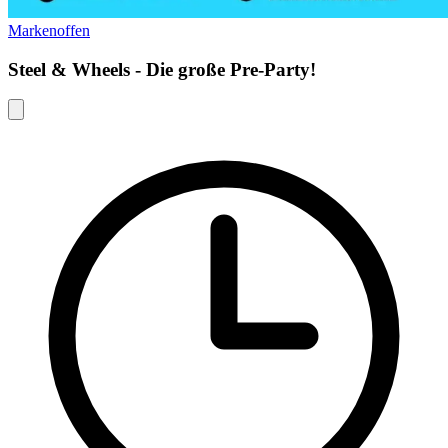
Markenoffen
Steel & Wheels - Die große Pre-Party!