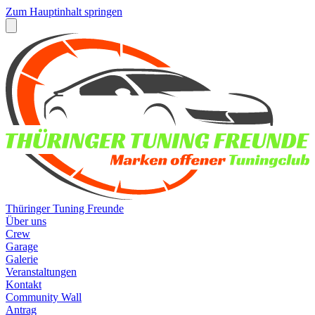
Zum Hauptinhalt springen
Thüringer Tuning Freunde
Über uns
Crew
Garage
Galerie
Veranstaltungen
Kontakt
Community Wall
Antrag