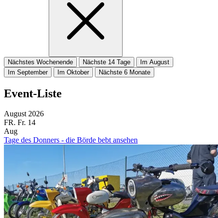
Nächstes Wochenende
Nächste 14 Tage
Im August
Im September
Im Oktober
Nächste 6 Monate
Event-Liste
August 2026
FR.
Fr.
14
Aug
Tage des Donners - die Börde bebt ansehen