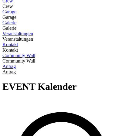
Crew
Crew
Garage
Garage
Galerie
Galerie
Veranstaltungen
Veranstaltungen
Kontakt
Kontakt
Community Wall
Community Wall
Antrag
Antrag
EVENT
Kalender