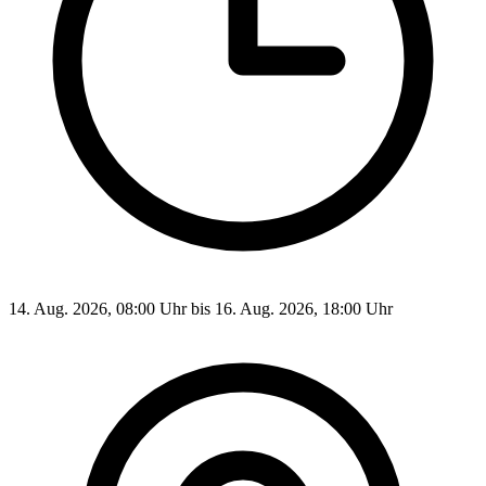
14. Aug. 2026, 08:00 Uhr bis 16. Aug. 2026, 18:00 Uhr