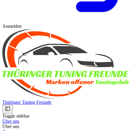
Anmelden
Thüringer Tuning Freunde
Toggle sidebar
Über uns
Über uns