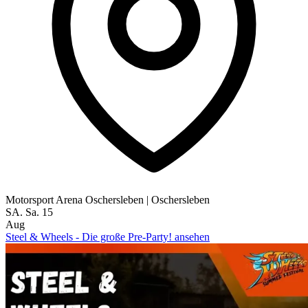
Motorsport Arena Oschersleben
|
Oschersleben
SA.
Sa.
15
Aug
Steel & Wheels - Die große Pre-Party! ansehen