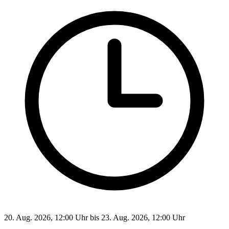
20. Aug. 2026, 12:00 Uhr bis 23. Aug. 2026, 12:00 Uhr