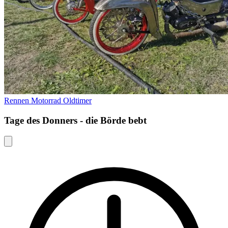
Rennen
Motorrad
Oldtimer
Tage des Donners - die Börde bebt