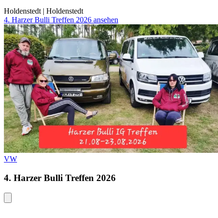
Holdenstedt
|
Holdenstedt
4. Harzer Bulli Treffen 2026 ansehen
VW
4. Harzer Bulli Treffen 2026