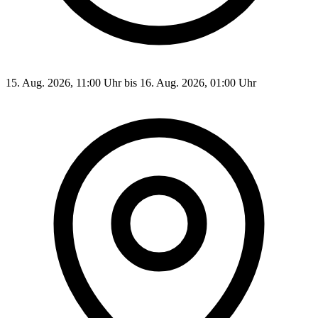
15. Aug. 2026, 11:00 Uhr bis 16. Aug. 2026, 01:00 Uhr