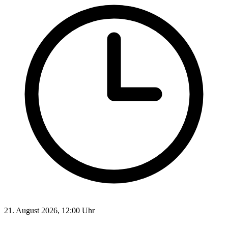
21. August 2026, 12:00 Uhr