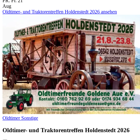
FR.
Fr.
21
Aug
Oldtimer- und Traktorentreffen Holdenstedt 2026 ansehen
Oldtimer
Sonstige
Oldtimer- und Traktorentreffen Holdenstedt 2026