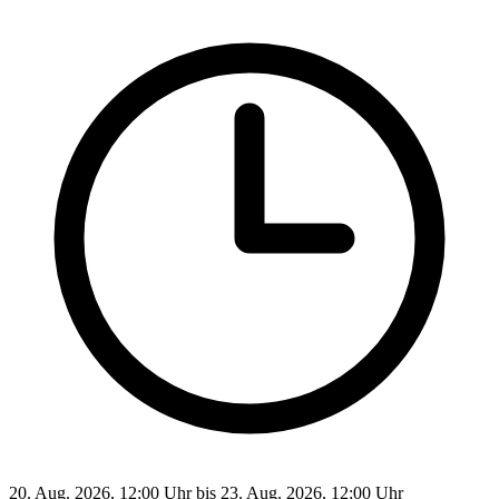
20. Aug. 2026, 12:00 Uhr bis 23. Aug. 2026, 12:00 Uhr