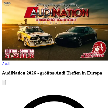
Audi
AudiNation 2026 - größtes Audi Treffen in Europa