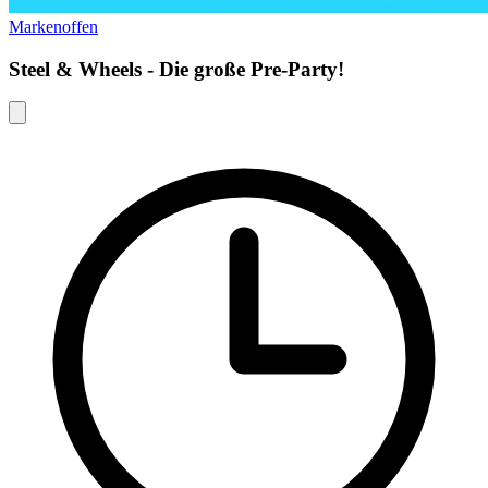
Markenoffen
Steel & Wheels - Die große Pre-Party!