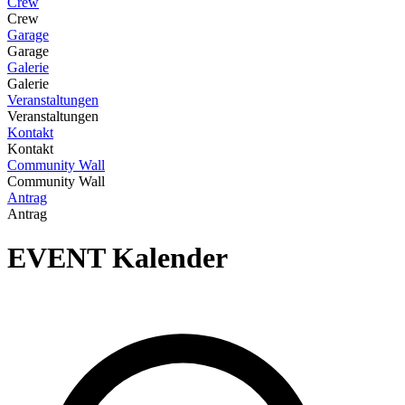
Crew
Crew
Garage
Garage
Galerie
Galerie
Veranstaltungen
Veranstaltungen
Kontakt
Kontakt
Community Wall
Community Wall
Antrag
Antrag
EVENT
Kalender