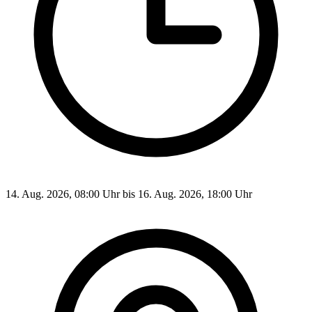
14. Aug. 2026, 08:00 Uhr bis 16. Aug. 2026, 18:00 Uhr