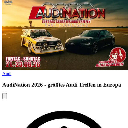
Audi
AudiNation 2026 - größtes Audi Treffen in Europa