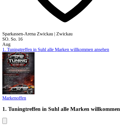
Sparkassen-Arena Zwickau
|
Zwickau
SO.
So.
16
Aug
1. Tuningtreffen in Suhl alle Marken willkommen ansehen
Markenoffen
1. Tuningtreffen in Suhl alle Marken willkommen