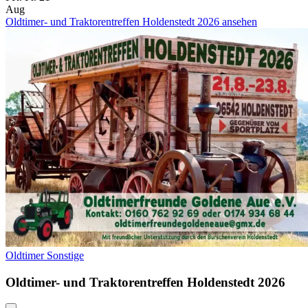
Aug
Oldtimer- und Traktorentreffen Holdenstedt 2026 ansehen
Oldtimer
Sonstige
Oldtimer- und Traktorentreffen Holdenstedt 2026