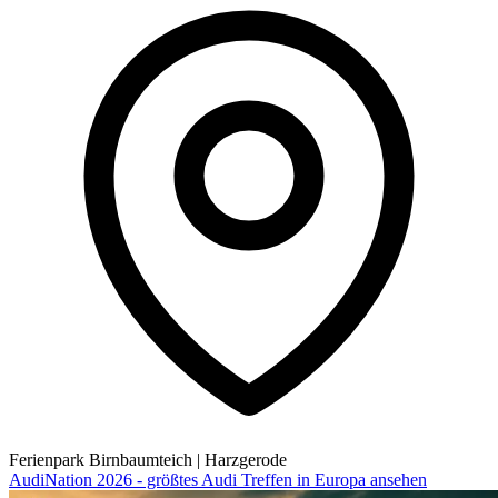
Ferienpark Birnbaumteich
|
Harzgerode
AudiNation 2026 - größtes Audi Treffen in Europa ansehen