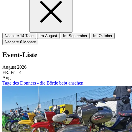
Nächste 14 Tage
Im August
Im September
Im Oktober
Nächste 6 Monate
Event-Liste
August 2026
FR.
Fr.
14
Aug
Tage des Donners - die Börde bebt ansehen