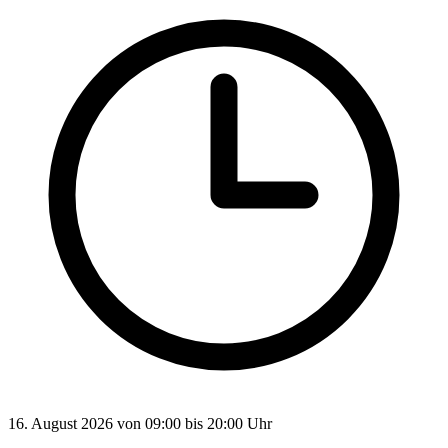
16. August 2026 von 09:00 bis 20:00 Uhr