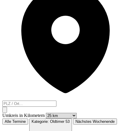
Umkreis in Kilometern
Alle Termine
Kategorie:
Oldtimer
53
Nächstes Wochenende