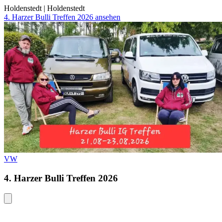
Holdenstedt
|
Holdenstedt
4. Harzer Bulli Treffen 2026 ansehen
VW
4. Harzer Bulli Treffen 2026