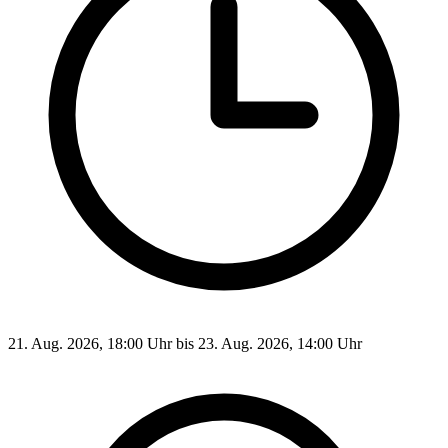
21. Aug. 2026, 18:00 Uhr bis 23. Aug. 2026, 14:00 Uhr