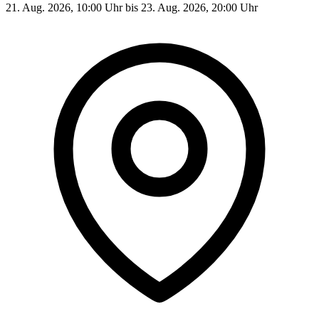
21. Aug. 2026, 10:00 Uhr bis 23. Aug. 2026, 20:00 Uhr