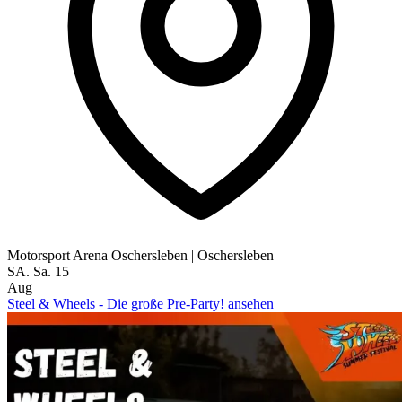
Motorsport Arena Oschersleben
|
Oschersleben
SA.
Sa.
15
Aug
Steel & Wheels - Die große Pre-Party! ansehen