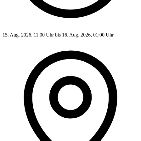
15. Aug. 2026, 11:00 Uhr bis 16. Aug. 2026, 01:00 Uhr