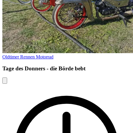
Oldtimer
Rennen
Motorrad
Tage des Donners - die Börde bebt