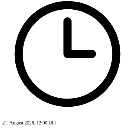
21. August 2026, 12:00 Uhr