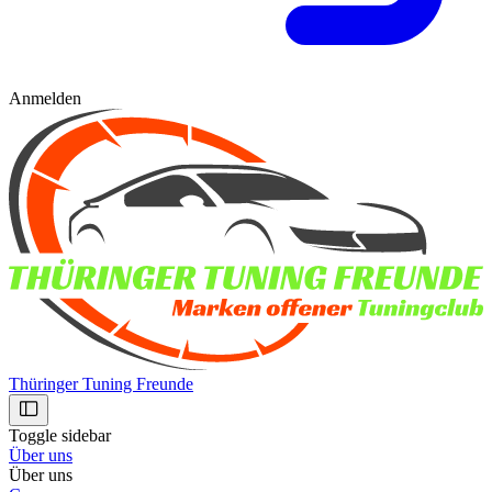
Anmelden
Thüringer Tuning Freunde
Toggle sidebar
Über uns
Über uns