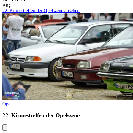
Aug
22. Kirmestreffen der Opelszene ansehen
Opel
22. Kirmestreffen der Opelszene