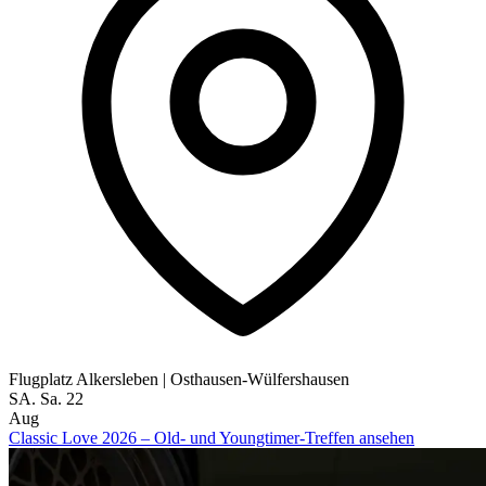
Flugplatz Alkersleben
|
Osthausen-Wülfershausen
SA.
Sa.
22
Aug
Classic Love 2026 – Old- und Youngtimer-Treffen ansehen