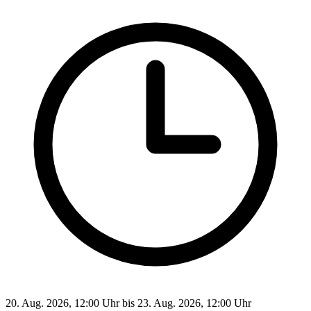
20. Aug. 2026, 12:00 Uhr bis 23. Aug. 2026, 12:00 Uhr