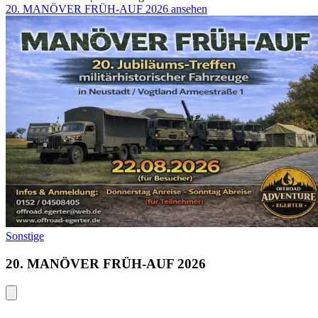
20. MANÖVER FRÜH-AUF 2026 ansehen
Sonstige
20. MANÖVER FRÜH-AUF 2026