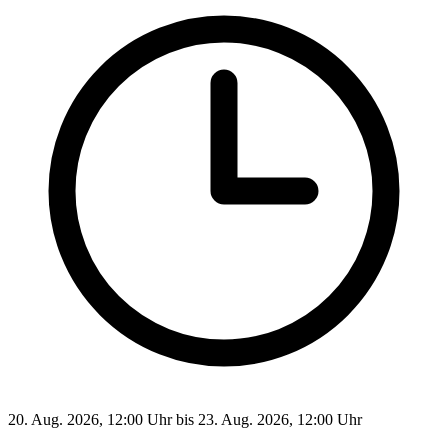
20. Aug. 2026, 12:00 Uhr bis 23. Aug. 2026, 12:00 Uhr