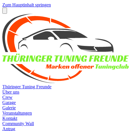
Zum Hauptinhalt springen
Thüringer Tuning Freunde
Über uns
Crew
Garage
Galerie
Veranstaltungen
Kontakt
Community Wall
Antrag