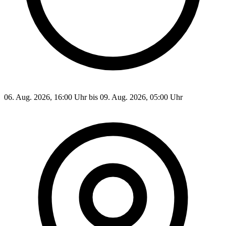
06. Aug. 2026, 16:00 Uhr bis 09. Aug. 2026, 05:00 Uhr