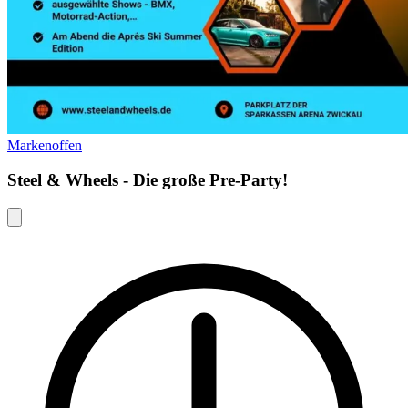
Markenoffen
Steel & Wheels - Die große Pre-Party!