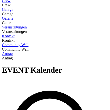
Crew
Crew
Garage
Garage
Galerie
Galerie
Veranstaltungen
Veranstaltungen
Kontakt
Kontakt
Community Wall
Community Wall
Antrag
Antrag
EVENT
Kalender