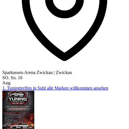
Sparkassen-Arena Zwickau
|
Zwickau
SO.
So.
16
Aug
1. Tuningtreffen in Suhl alle Marken willkommen ansehen