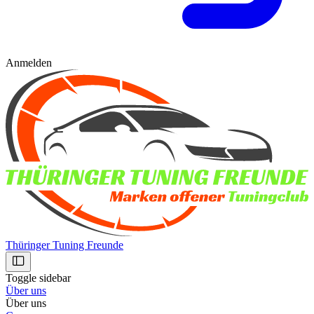
Anmelden
Thüringer Tuning Freunde
Toggle sidebar
Über uns
Über uns