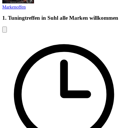
Markenoffen
1. Tuningtreffen in Suhl alle Marken willkommen