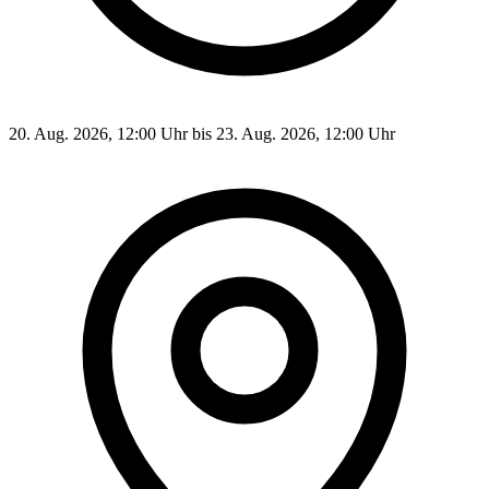
20. Aug. 2026, 12:00 Uhr bis 23. Aug. 2026, 12:00 Uhr