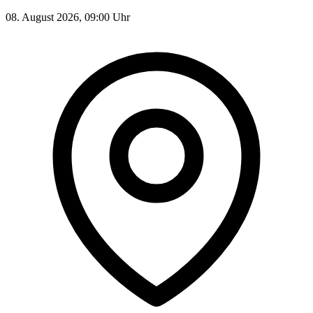
08. August 2026, 09:00 Uhr