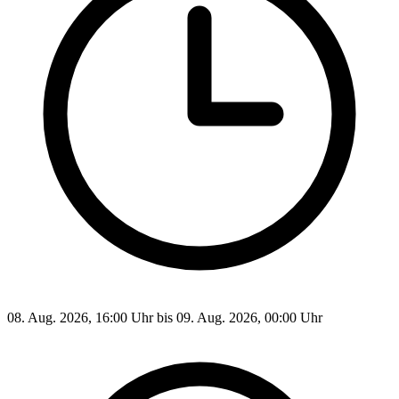
08. Aug. 2026, 16:00 Uhr bis 09. Aug. 2026, 00:00 Uhr