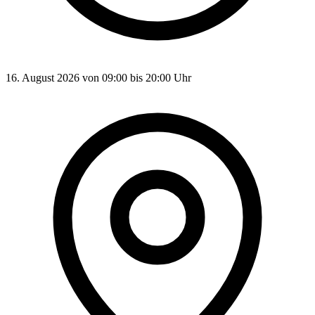
16. August 2026 von 09:00 bis 20:00 Uhr