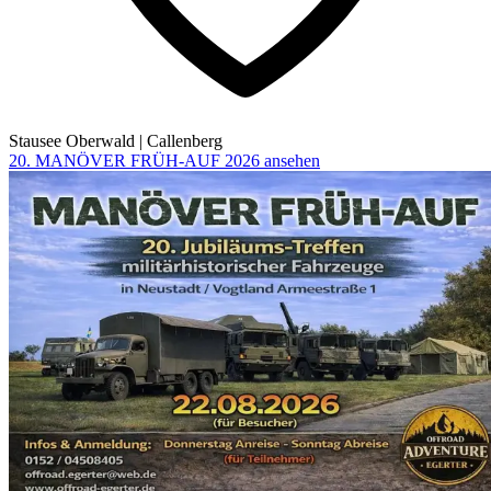
Stausee Oberwald
|
Callenberg
20. MANÖVER FRÜH-AUF 2026 ansehen