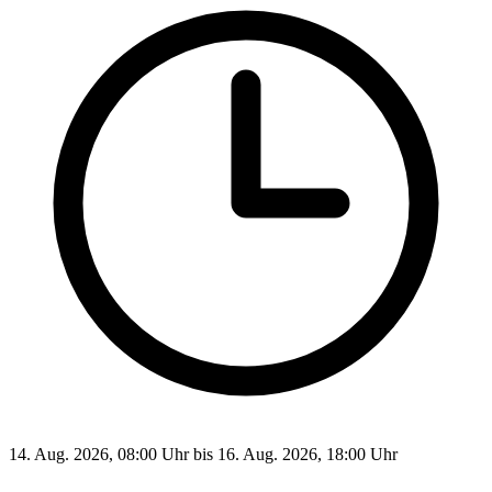
14. Aug. 2026, 08:00 Uhr bis 16. Aug. 2026, 18:00 Uhr