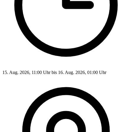
15. Aug. 2026, 11:00 Uhr bis 16. Aug. 2026, 01:00 Uhr