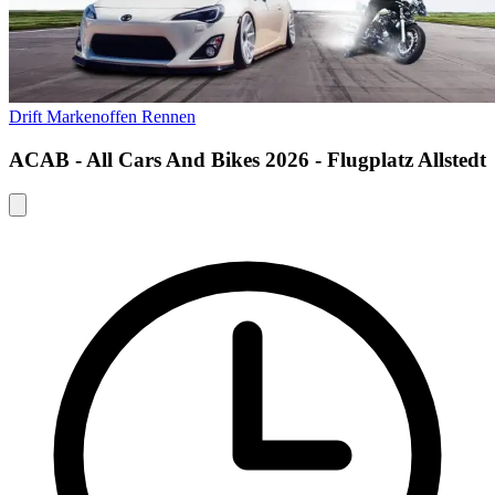
Drift
Markenoffen
Rennen
ACAB - All Cars And Bikes 2026 - Flugplatz Allstedt