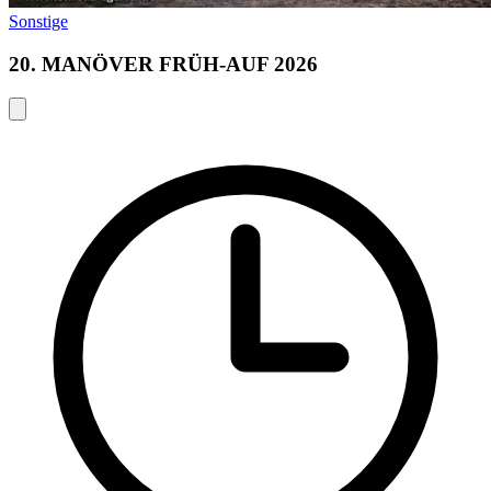
Sonstige
20. MANÖVER FRÜH-AUF 2026