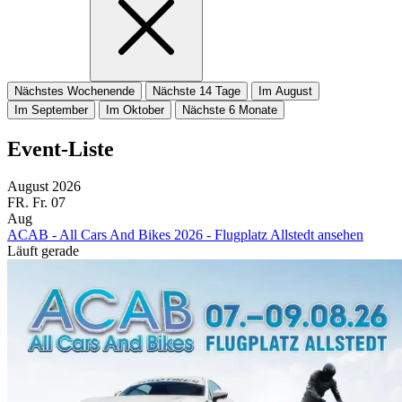
Nächstes Wochenende
Nächste 14 Tage
Im August
Im September
Im Oktober
Nächste 6 Monate
Event-Liste
August 2026
FR.
Fr.
07
Aug
ACAB - All Cars And Bikes 2026 - Flugplatz Allstedt ansehen
Läuft gerade