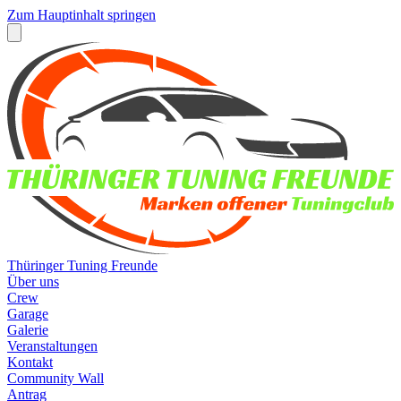
Zum Hauptinhalt springen
Thüringer Tuning Freunde
Über uns
Crew
Garage
Galerie
Veranstaltungen
Kontakt
Community Wall
Antrag