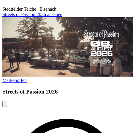
Stedtfelder Teiche
|
Eisenach
Streets of Passion 2026 ansehen
Markenoffen
Streets of Passion 2026