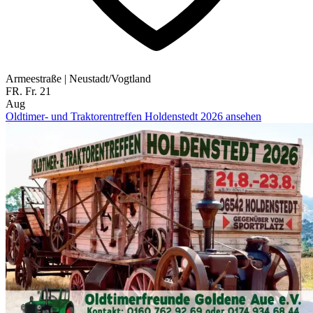
Armeestraße
|
Neustadt/Vogtland
FR.
Fr.
21
Aug
Oldtimer- und Traktorentreffen Holdenstedt 2026 ansehen