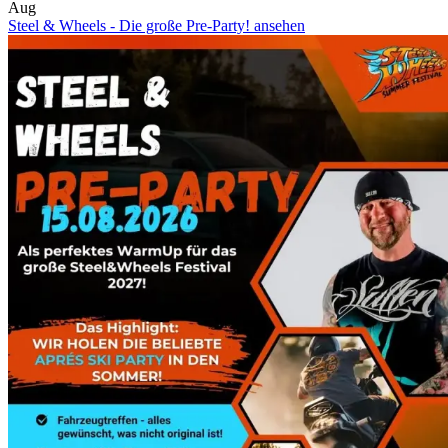
Aug
Steel & Wheels - Die große Pre-Party! ansehen