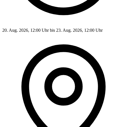
20. Aug. 2026, 12:00 Uhr bis 23. Aug. 2026, 12:00 Uhr