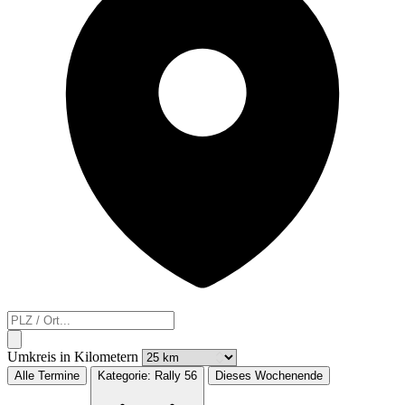
Umkreis in Kilometern
Alle Termine
Kategorie:
Rally
56
Dieses Wochenende