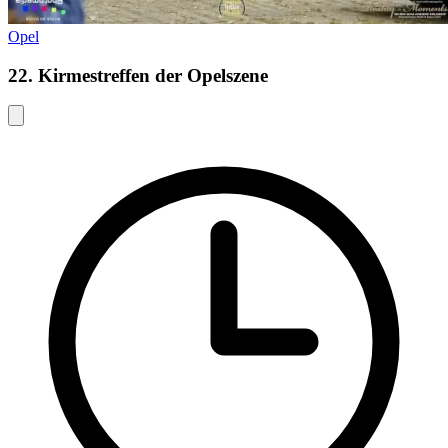
Opel
22. Kirmestreffen der Opelszene