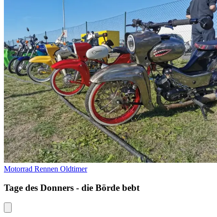
Motorrad
Rennen
Oldtimer
Tage des Donners - die Börde bebt