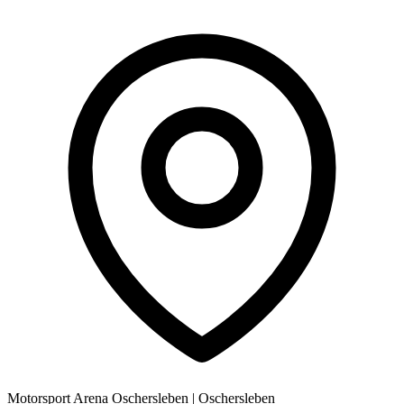
Motorsport Arena Oschersleben
|
Oschersleben