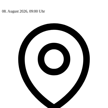
08. August 2026, 09:00 Uhr