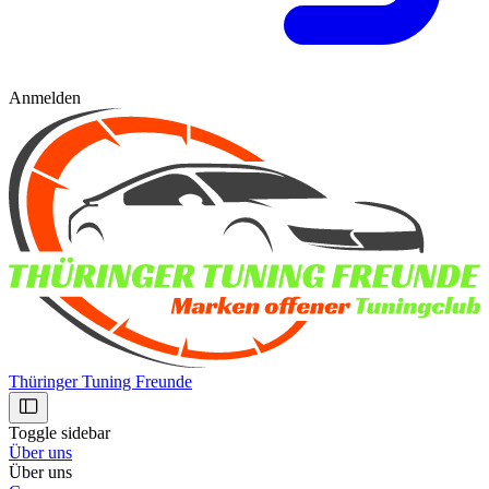
Anmelden
Thüringer Tuning Freunde
Toggle sidebar
Über uns
Über uns