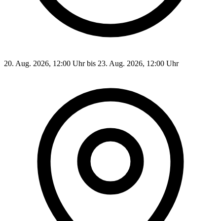
20. Aug. 2026, 12:00 Uhr bis 23. Aug. 2026, 12:00 Uhr