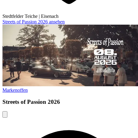
Stedtfelder Teiche
|
Eisenach
Streets of Passion 2026 ansehen
Markenoffen
Streets of Passion 2026