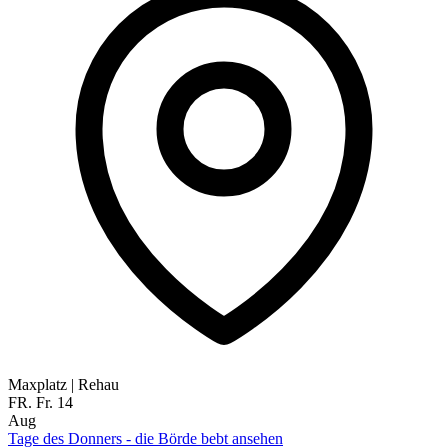
Maxplatz
|
Rehau
FR.
Fr.
14
Aug
Tage des Donners - die Börde bebt ansehen