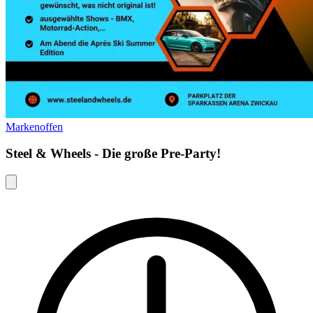
Markenoffen
Steel & Wheels - Die große Pre-Party!