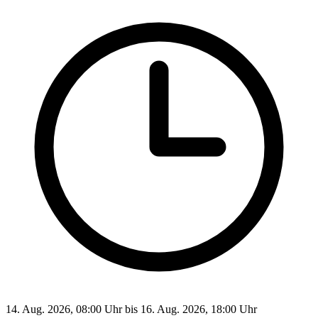
14. Aug. 2026, 08:00 Uhr bis 16. Aug. 2026, 18:00 Uhr