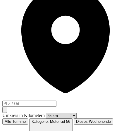
Umkreis in Kilometern
Alle Termine
Kategorie:
Motorrad
56
Dieses Wochenende