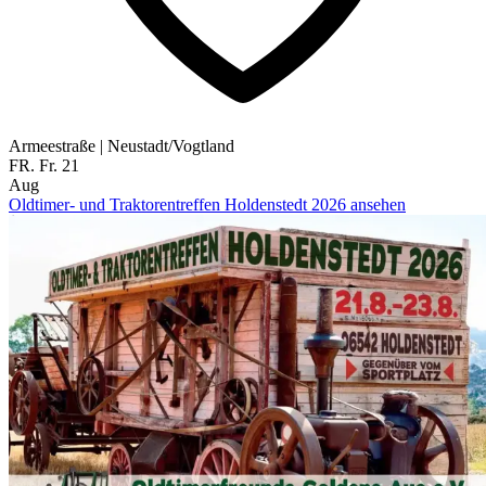
Armeestraße
|
Neustadt/Vogtland
FR.
Fr.
21
Aug
Oldtimer- und Traktorentreffen Holdenstedt 2026 ansehen