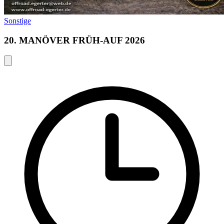
Sonstige
20. MANÖVER FRÜH-AUF 2026