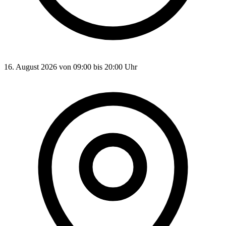
16. August 2026 von 09:00 bis 20:00 Uhr