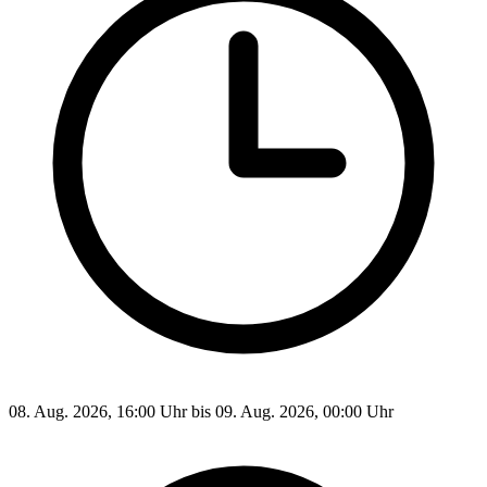
08. Aug. 2026, 16:00 Uhr bis 09. Aug. 2026, 00:00 Uhr