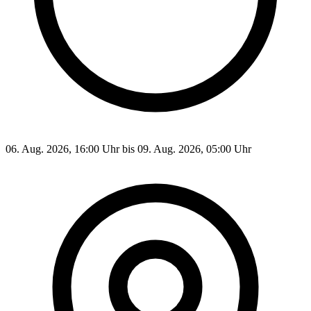
06. Aug. 2026, 16:00 Uhr bis 09. Aug. 2026, 05:00 Uhr