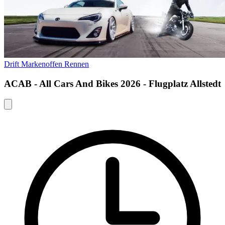
Drift
Markenoffen
Rennen
ACAB - All Cars And Bikes 2026 - Flugplatz Allstedt