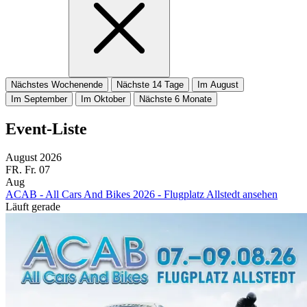
Nächstes Wochenende
Nächste 14 Tage
Im August
Im September
Im Oktober
Nächste 6 Monate
Event-Liste
August 2026
FR.
Fr.
07
Aug
ACAB - All Cars And Bikes 2026 - Flugplatz Allstedt ansehen
Läuft gerade