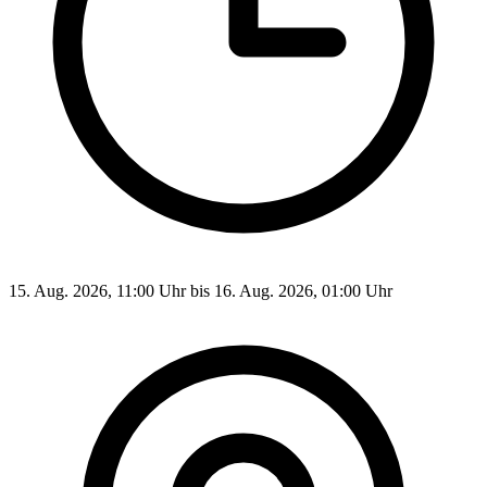
15. Aug. 2026, 11:00 Uhr bis 16. Aug. 2026, 01:00 Uhr