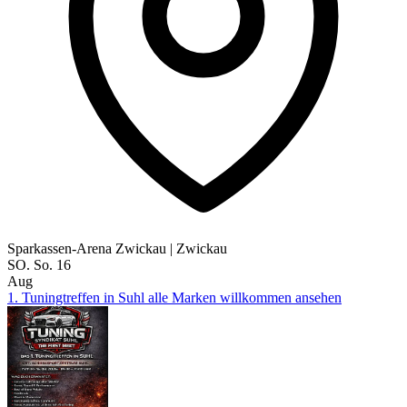
Sparkassen-Arena Zwickau
|
Zwickau
SO.
So.
16
Aug
1. Tuningtreffen in Suhl alle Marken willkommen ansehen