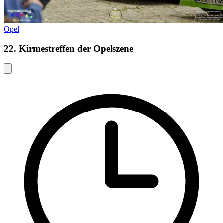
Opel
22. Kirmestreffen der Opelszene