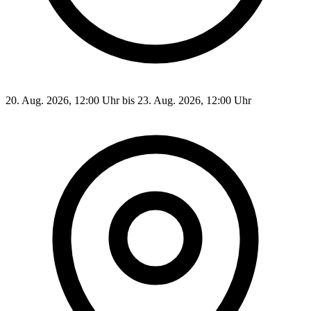
20. Aug. 2026, 12:00 Uhr bis 23. Aug. 2026, 12:00 Uhr