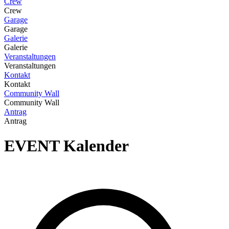
Crew
Crew
Garage
Garage
Galerie
Galerie
Veranstaltungen
Veranstaltungen
Kontakt
Kontakt
Community Wall
Community Wall
Antrag
Antrag
EVENT
Kalender