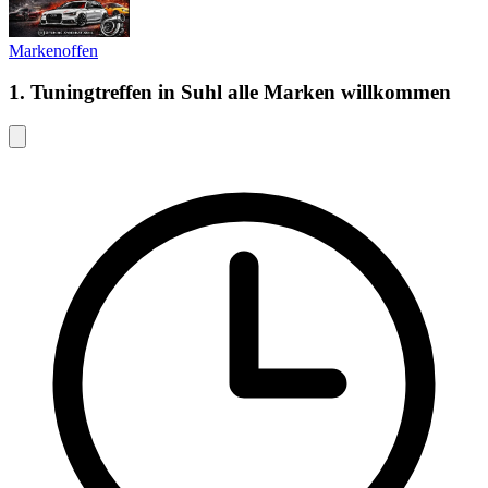
Markenoffen
1. Tuningtreffen in Suhl alle Marken willkommen