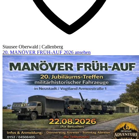
Stausee Oberwald
|
Callenberg
20. MANÖVER FRÜH-AUF 2026 ansehen