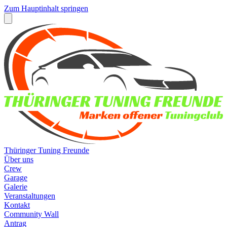
Zum Hauptinhalt springen
Thüringer Tuning Freunde
Über uns
Crew
Garage
Galerie
Veranstaltungen
Kontakt
Community Wall
Antrag