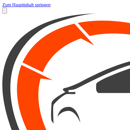
Zum Hauptinhalt springen