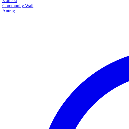
Kontakt
Community Wall
Antrag