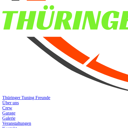
Thüringer Tuning Freunde
Über uns
Crew
Garage
Galerie
Veranstaltungen