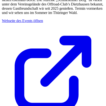
unter dem Vereinsgelände des Offroad-Club’s Dietzhausen bekannt,
dessen Gastfreundschaft wir seit 2025 genießen. Termin vormerken
und wir sehen uns im Sommer im Thüringer Wald.
Webseite des Events öffnen