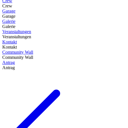
Crew
Crew
Garage
Garage
Galerie
Galerie
Veranstaltungen
Veranstaltungen
Kontakt
Kontakt
Community Wall
Community Wall
Antrag
Antrag