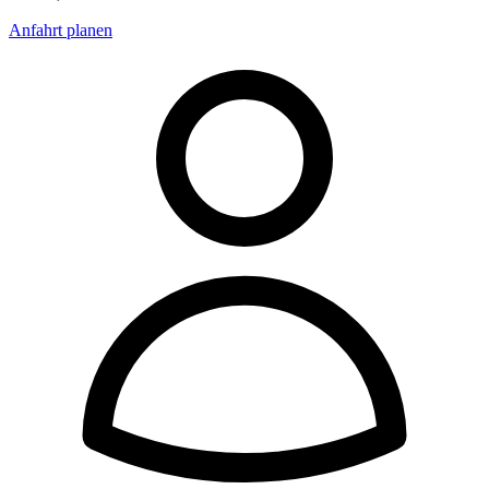
Anfahrt planen