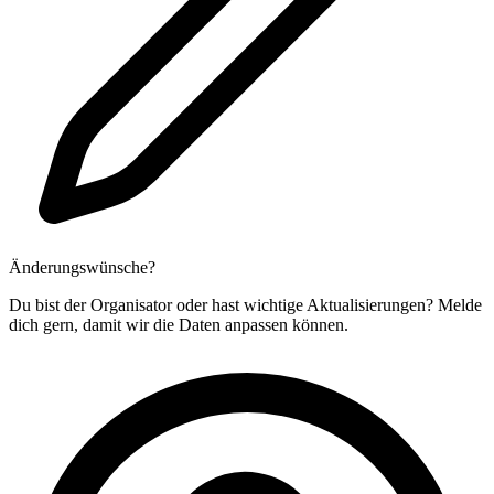
Änderungswünsche?
Du bist der Organisator oder hast wichtige Aktualisierungen? Melde
dich gern, damit wir die Daten anpassen können.