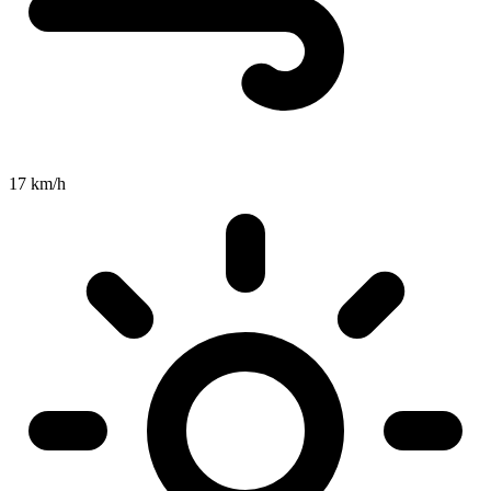
17 km/h