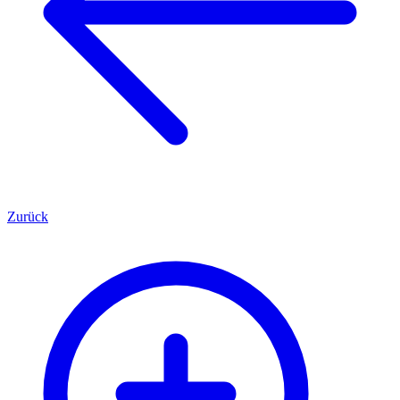
Zurück