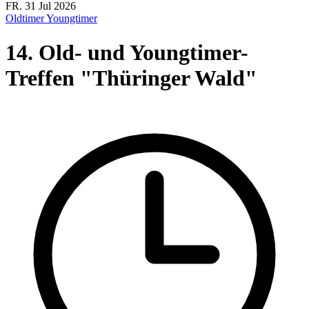
FR.
31
Jul
2026
Oldtimer
Youngtimer
14. Old- und Youngtimer-
Treffen "Thüringer Wald"