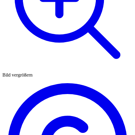
Bild vergrößern