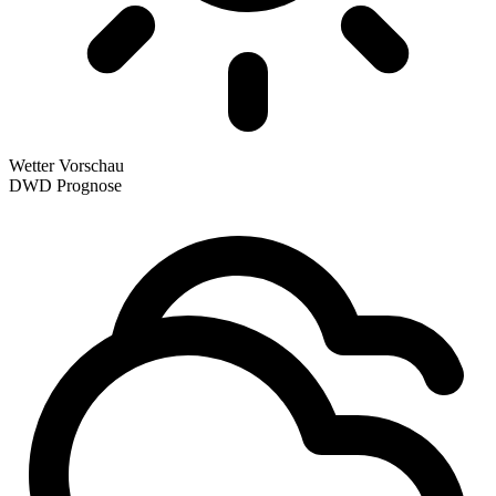
Wetter Vorschau
DWD Prognose