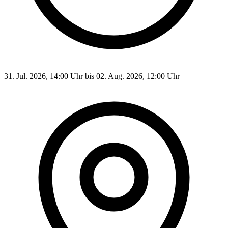
31. Jul. 2026, 14:00 Uhr bis 02. Aug. 2026, 12:00 Uhr