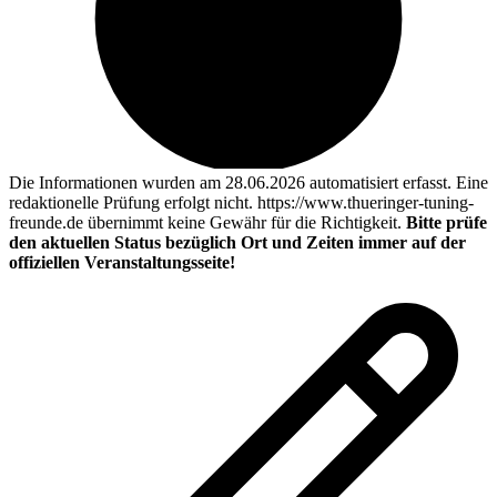
Die Informationen wurden am 28.06.2026 automatisiert erfasst. Eine
redaktionelle Prüfung erfolgt nicht. https://www.thueringer-tuning-
freunde.de übernimmt keine Gewähr für die Richtigkeit.
Bitte prüfe
den aktuellen Status bezüglich Ort und Zeiten immer auf der
offiziellen Veranstaltungsseite!