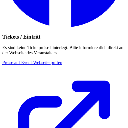
Tickets / Eintritt
Es sind keine Ticketpreise hinterlegt. Bitte informiere dich direkt auf
der Webseite des Veranstalters.
Preise auf Event-Webseite prüfen