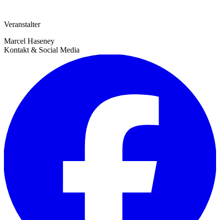
Veranstalter
Marcel Haseney
Kontakt & Social Media