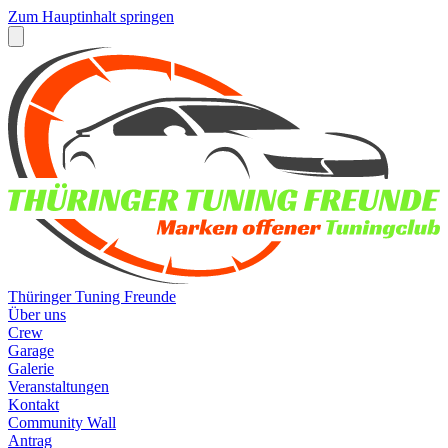
Zum Hauptinhalt springen
Thüringer Tuning Freunde
Über uns
Crew
Garage
Galerie
Veranstaltungen
Kontakt
Community Wall
Antrag