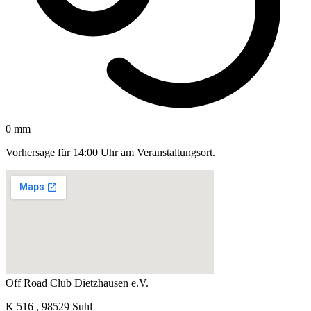
0 mm
Vorhersage für 14:00 Uhr am Veranstaltungsort.
Off Road Club Dietzhausen e.V.
K 516 , 98529 Suhl