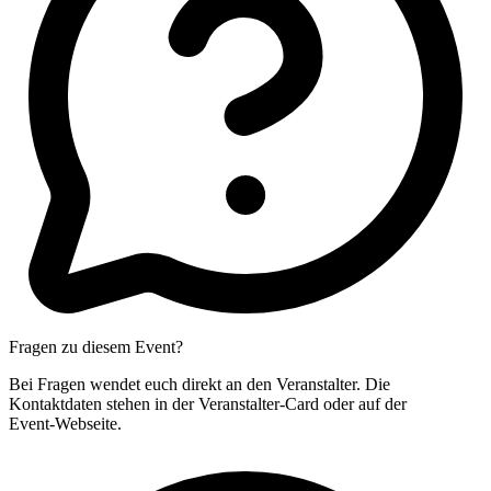
Fragen zu diesem Event?
Bei Fragen wendet euch direkt an den Veranstalter.
Die
Kontaktdaten stehen in der Veranstalter‑Card oder auf der
Event‑Webseite.