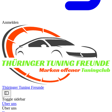
Anmelden
Thüringer Tuning Freunde
Toggle sidebar
Über uns
Über uns