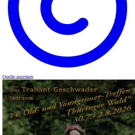
Quelle anzeigen