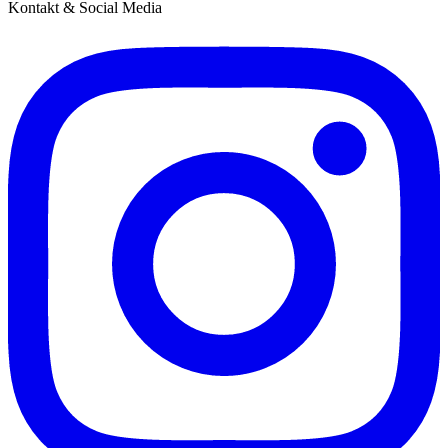
Kontakt & Social Media