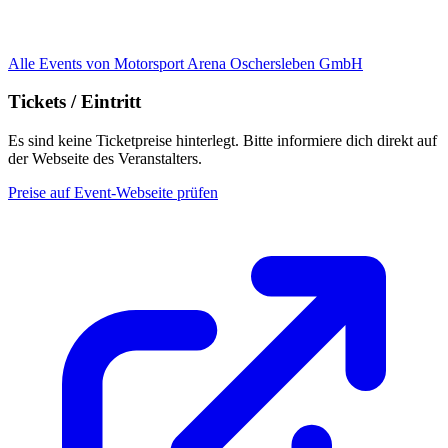
Alle Events von Motorsport Arena Oschersleben GmbH
Tickets / Eintritt
Es sind keine Ticketpreise hinterlegt. Bitte informiere dich direkt auf
der Webseite des Veranstalters.
Preise auf Event-Webseite prüfen