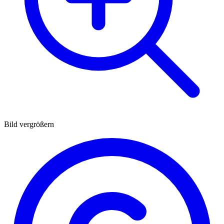
Bild vergrößern