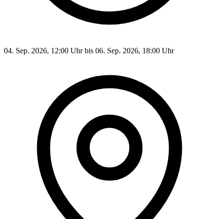
04. Sep. 2026, 12:00 Uhr bis 06. Sep. 2026, 18:00 Uhr