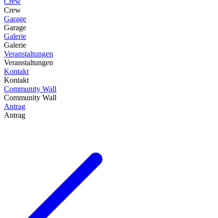
Crew
Crew
Garage
Garage
Galerie
Galerie
Veranstaltungen
Veranstaltungen
Kontakt
Kontakt
Community Wall
Community Wall
Antrag
Antrag