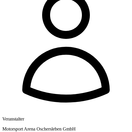
Veranstalter
Motorsport Arena Oschersleben GmbH