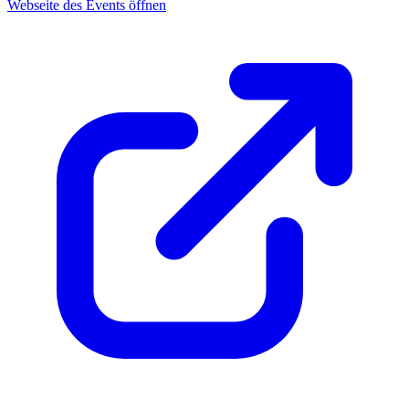
Webseite des Events öffnen