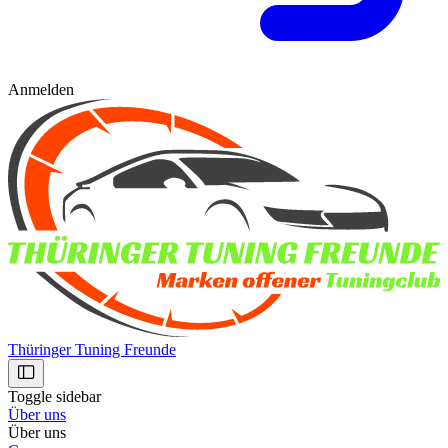
Anmelden
Thüringer Tuning Freunde
Toggle sidebar
Über uns
Über uns