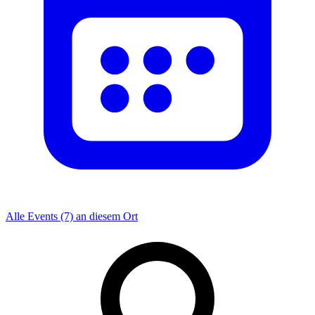
Alle Events (7) an diesem Ort