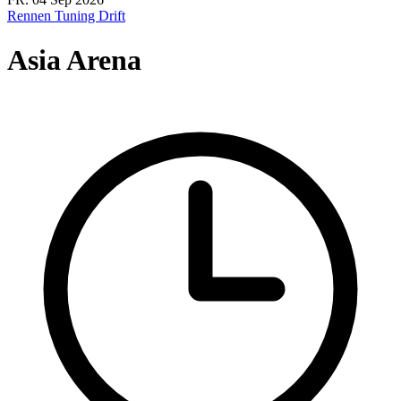
Rennen
Tuning
Drift
Asia Arena