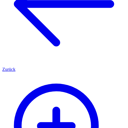
Zurück