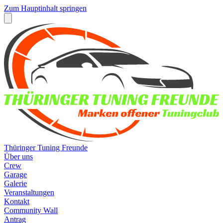
Zum Hauptinhalt springen
Thüringer Tuning Freunde
Über uns
Crew
Garage
Galerie
Veranstaltungen
Kontakt
Community Wall
Antrag