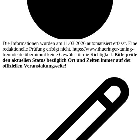
Die Informationen wurden am 11.03.2026 automatisiert erfasst. Eine
redaktionelle Prüfung erfolgt nicht. https://www.thueringer-tuning-
freunde.de übernimmt keine Gewähr für die Richtigkeit.
Bitte prüfe
den aktuellen Status bezüglich Ort und Zeiten immer auf der
offiziellen Veranstaltungsseite!