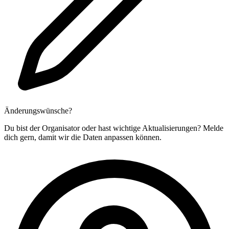
Änderungswünsche?
Du bist der Organisator oder hast wichtige Aktualisierungen? Melde
dich gern, damit wir die Daten anpassen können.