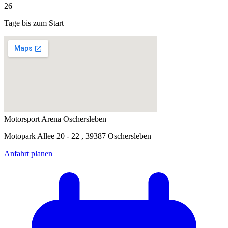
26
Tage bis zum Start
Motorsport Arena Oschersleben
Motopark Allee 20 - 22 , 39387 Oschersleben
Anfahrt planen