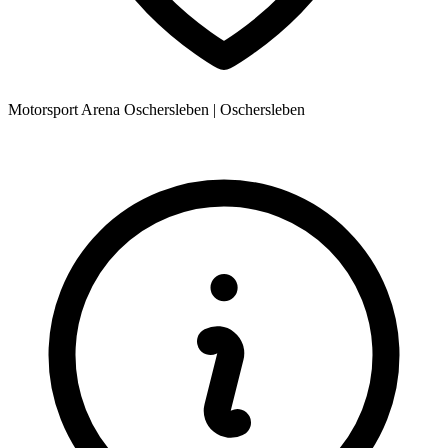
Motorsport Arena Oschersleben
|
Oschersleben