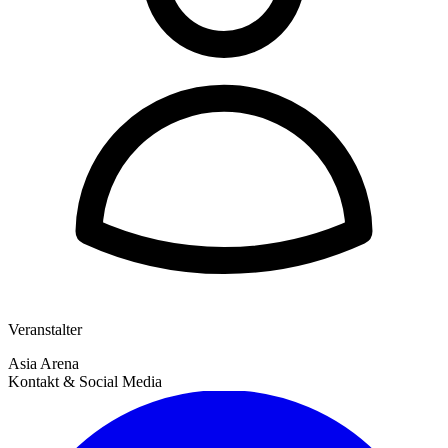
Veranstalter
Asia Arena
Kontakt & Social Media